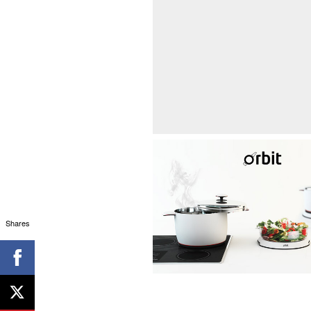
Shares