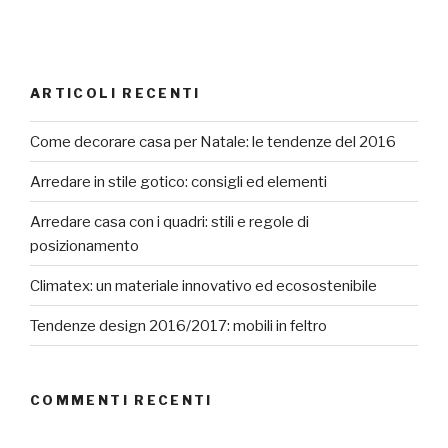
ARTICOLI RECENTI
Come decorare casa per Natale: le tendenze del 2016
Arredare in stile gotico: consigli ed elementi
Arredare casa con i quadri: stili e regole di
posizionamento
Climatex: un materiale innovativo ed ecosostenibile
Tendenze design 2016/2017: mobili in feltro
COMMENTI RECENTI