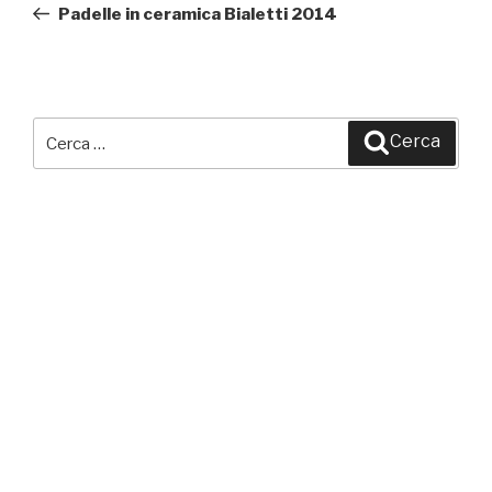
precedente:
Padelle in ceramica Bialetti 2014
Cerca:
Cerca