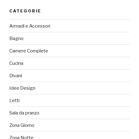
CATEGORIE
Armadi e Accessori
Bagno
Camere Complete
Cucina
Divani
Idee Design
Letti
Sala da pranzo
Zona Giorno
Zona Notte