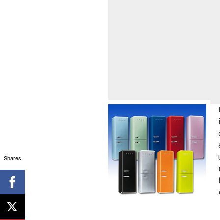
Shares