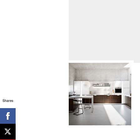
Shares