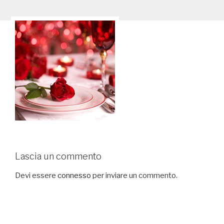
Lascia un commento
Devi essere
connesso
per inviare un commento.