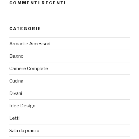
COMMENTI RECENTI
CATEGORIE
Armadi e Accessori
Bagno
Camere Complete
Cucina
Divani
Idee Design
Letti
Sala da pranzo