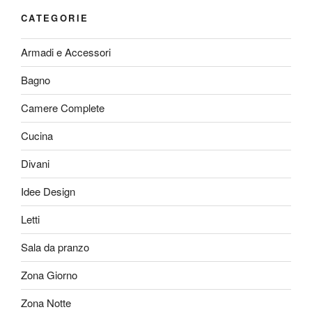
CATEGORIE
Armadi e Accessori
Bagno
Camere Complete
Cucina
Divani
Idee Design
Letti
Sala da pranzo
Zona Giorno
Zona Notte