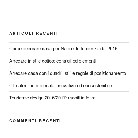
ARTICOLI RECENTI
Come decorare casa per Natale: le tendenze del 2016
Arredare in stile gotico: consigli ed elementi
Arredare casa con i quadri: stili e regole di posizionamento
Climatex: un materiale innovativo ed ecosostenibile
Tendenze design 2016/2017: mobili in feltro
COMMENTI RECENTI