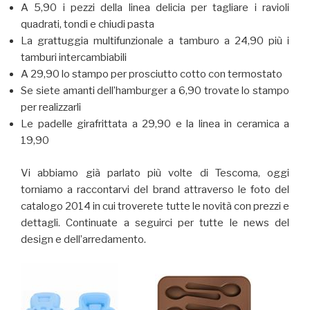
A 5,90 i pezzi della linea delicia per tagliare i ravioli
quadrati, tondi e chiudi pasta
La grattuggia multifunzionale a tamburo a 24,90 più i
tamburi intercambiabili
A 29,90 lo stampo per prosciutto cotto con termostato
Se siete amanti dell’hamburger a 6,90 trovate lo stampo
per realizzarli
Le padelle girafrittata a 29,90 e la linea in ceramica a
19,90
Vi abbiamo già parlato più volte di Tescoma, oggi
torniamo a raccontarvi del brand attraverso le foto del
catalogo 2014 in cui troverete tutte le novità con prezzi e
dettagli. Continuate a seguirci per tutte le news del
design e dell’arredamento.