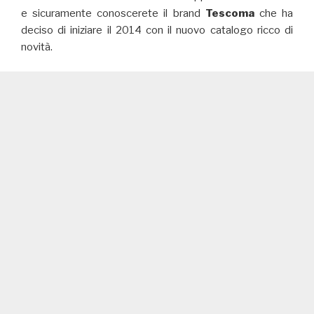
e sicuramente conoscerete il brand
Tescoma
che ha
deciso di iniziare il 2014 con il nuovo catalogo ricco di
novità.