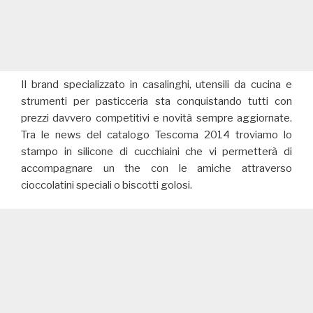
Il brand specializzato in casalinghi, utensili da cucina e
strumenti per pasticceria sta conquistando tutti con
prezzi davvero competitivi e novità sempre aggiornate.
Tra le news del catalogo Tescoma 2014 troviamo lo
stampo in silicone di cucchiaini che vi permetterà di
accompagnare un the con le amiche attraverso
cioccolatini speciali o biscotti golosi.