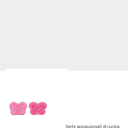
Siete appassionati di cucina