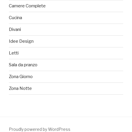
Camere Complete
Cucina
Divani
Idee Design
Letti
Sala da pranzo
Zona Giorno
Zona Notte
Proudly powered by WordPress