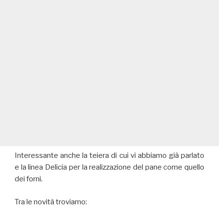
Interessante anche la teiera di cui vi abbiamo già parlato
e la linea Delicia per la realizzazione del pane come quello
dei forni.
Tra le novità troviamo: