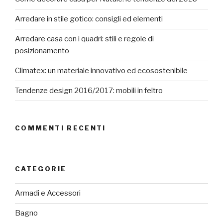
Arredare in stile gotico: consigli ed elementi
Arredare casa con i quadri: stili e regole di
posizionamento
Climatex: un materiale innovativo ed ecosostenibile
Tendenze design 2016/2017: mobili in feltro
COMMENTI RECENTI
CATEGORIE
Armadi e Accessori
Bagno