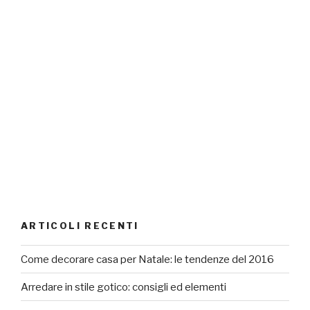
ARTICOLI RECENTI
Come decorare casa per Natale: le tendenze del 2016
Arredare in stile gotico: consigli ed elementi