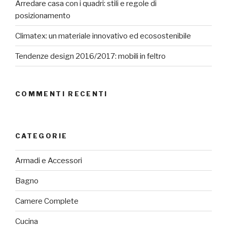
Arredare casa con i quadri: stili e regole di
posizionamento
Climatex: un materiale innovativo ed ecosostenibile
Tendenze design 2016/2017: mobili in feltro
COMMENTI RECENTI
CATEGORIE
Armadi e Accessori
Bagno
Camere Complete
Cucina