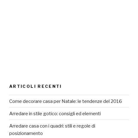
ARTICOLI RECENTI
Come decorare casa per Natale: le tendenze del 2016
Arredare in stile gotico: consigli ed elementi
Arredare casa con i quadri: stili e regole di
posizionamento