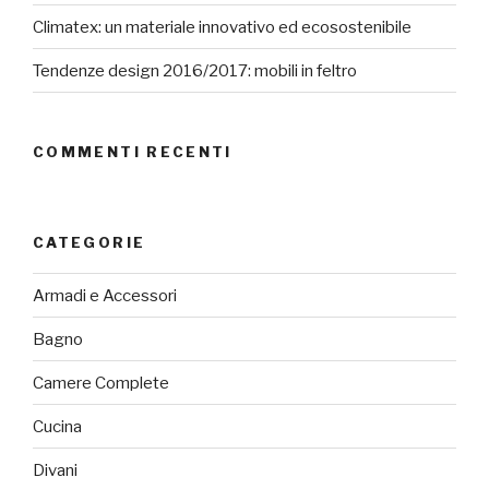
Climatex: un materiale innovativo ed ecosostenibile
Tendenze design 2016/2017: mobili in feltro
COMMENTI RECENTI
CATEGORIE
Armadi e Accessori
Bagno
Camere Complete
Cucina
Divani