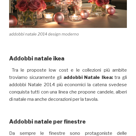
addobbi natale 2014 design moderno
Addobbi natale ikea
Tra le proposte low cost e le collezioni più ambite
troviamo sicuramente gli
addobbi Natale Ikea:
tra gli
addobbi Natale 2014 più economici la catena svedese
conquista tutti con una linea che propone candele, alberi
di natale ma anche decorazioni per la tavola.
Addobbi natale per finestre
Da sempre le finestre sono protagoniste delle