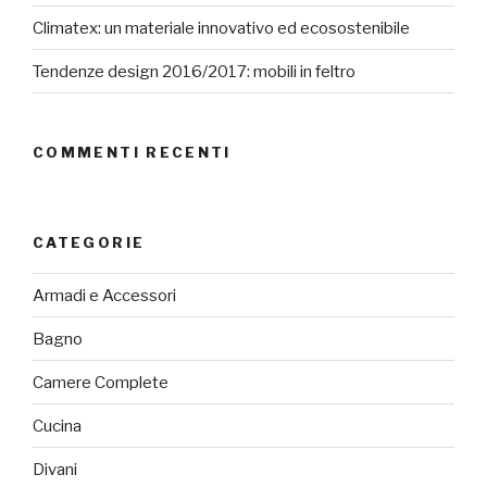
Climatex: un materiale innovativo ed ecosostenibile
Tendenze design 2016/2017: mobili in feltro
COMMENTI RECENTI
CATEGORIE
Armadi e Accessori
Bagno
Camere Complete
Cucina
Divani