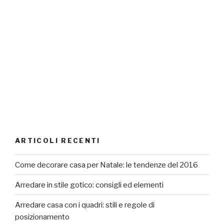
ARTICOLI RECENTI
Come decorare casa per Natale: le tendenze del 2016
Arredare in stile gotico: consigli ed elementi
Arredare casa con i quadri: stili e regole di
posizionamento