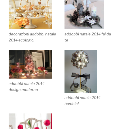
addobbi natale 2014 fai da
decorazioni addobbi natale
te
2014 ecologici
addobbi natale 2014
design moderno
addobbi natale 2014
bambini