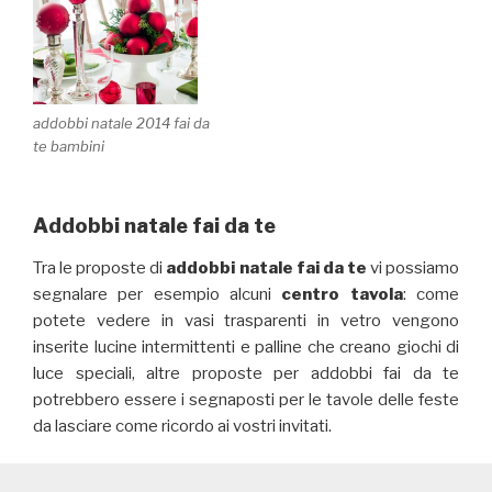
addobbi natale 2014 fai da
te bambini
Addobbi natale fai da te
Tra le proposte di
addobbi natale fai da te
vi possiamo
segnalare per esempio alcuni
centro tavola
: come
potete vedere in vasi trasparenti in vetro vengono
inserite lucine intermittenti e palline che creano giochi di
luce speciali, altre proposte per addobbi fai da te
potrebbero essere i segnaposti per le tavole delle feste
da lasciare come ricordo ai vostri invitati.