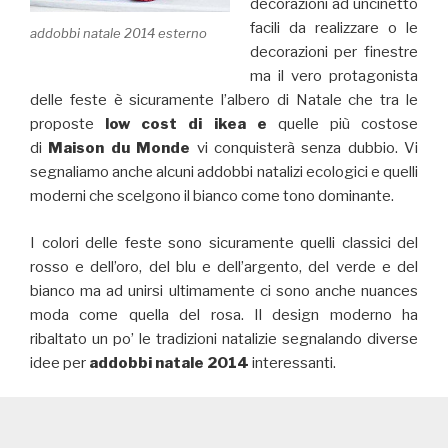
decorazioni ad uncinetto
facili da realizzare o le
addobbi natale 2014 esterno
decorazioni per finestre
ma il vero protagonista
delle feste è sicuramente l’albero di Natale che tra le
proposte
low cost di ikea e
quelle più costose
di
Maison du Monde
vi conquisterà senza dubbio. Vi
segnaliamo anche alcuni addobbi natalizi ecologici e quelli
moderni che scelgono il bianco come tono dominante.
I colori delle feste sono sicuramente quelli classici del
rosso e dell’oro, del blu e dell’argento, del verde e del
bianco ma ad unirsi ultimamente ci sono anche nuances
moda come quella del rosa. Il design moderno ha
ribaltato un po’ le tradizioni natalizie segnalando diverse
idee per
addobbi natale 2014
interessanti.