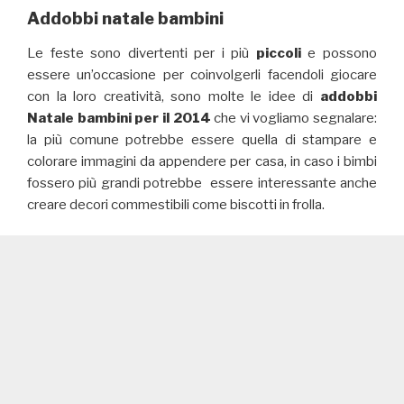
Addobbi natale bambini
Le feste sono divertenti per i più
piccoli
e possono
essere un’occasione per coinvolgerli facendoli giocare
con la loro creatività, sono molte le idee di
addobbi
Natale bambini per il 2014
che vi vogliamo segnalare:
la più comune potrebbe essere quella di stampare e
colorare immagini da appendere per casa, in caso i bimbi
fossero più grandi potrebbe essere interessante anche
creare decori commestibili come biscotti in frolla.