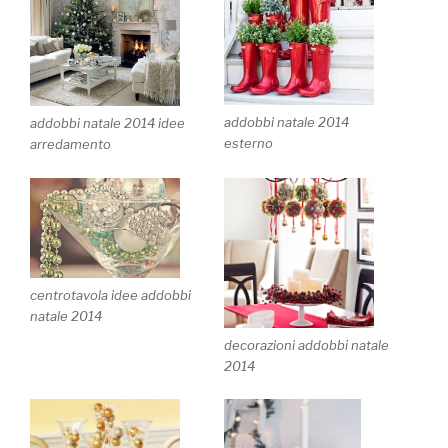
addobbi natale 2014
addobbi natale 2014 idee
esterno
arredamento
centrotavola idee addobbi
natale 2014
decorazioni addobbi natale
2014