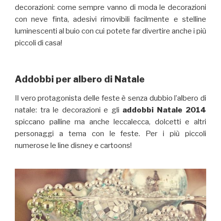
decorazioni: come sempre vanno di moda le decorazioni
con neve finta, adesivi rimovibili facilmente e stelline
luminescenti al buio con cui potete far divertire anche i più
piccoli di casa!
Addobbi per albero di Natale
Il vero protagonista delle feste è senza dubbio l’albero di
natale: tra le decorazioni e gli
addobbi Natale 2014
spiccano palline ma anche leccalecca, dolcetti e altri
personaggi a tema con le feste. Per i più piccoli
numerose le line disney e cartoons!