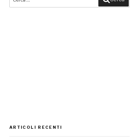
ARTICOLI RECENTI