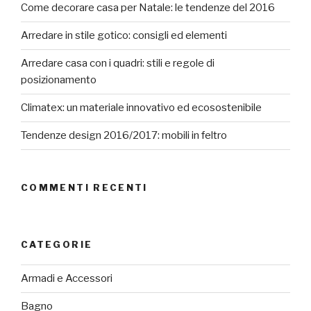
Come decorare casa per Natale: le tendenze del 2016
Arredare in stile gotico: consigli ed elementi
Arredare casa con i quadri: stili e regole di
posizionamento
Climatex: un materiale innovativo ed ecosostenibile
Tendenze design 2016/2017: mobili in feltro
COMMENTI RECENTI
CATEGORIE
Armadi e Accessori
Bagno