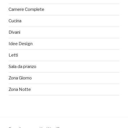
Camere Complete
Cucina
Divani
Idee Design
Letti
Sala da pranzo
Zona Giorno
Zona Notte