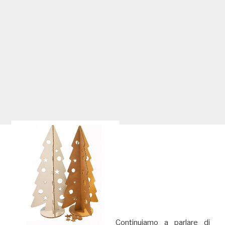
Continuiamo a parlare di