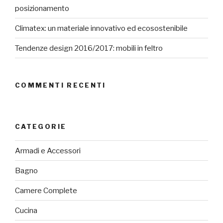
posizionamento
Climatex: un materiale innovativo ed ecosostenibile
Tendenze design 2016/2017: mobili in feltro
COMMENTI RECENTI
CATEGORIE
Armadi e Accessori
Bagno
Camere Complete
Cucina