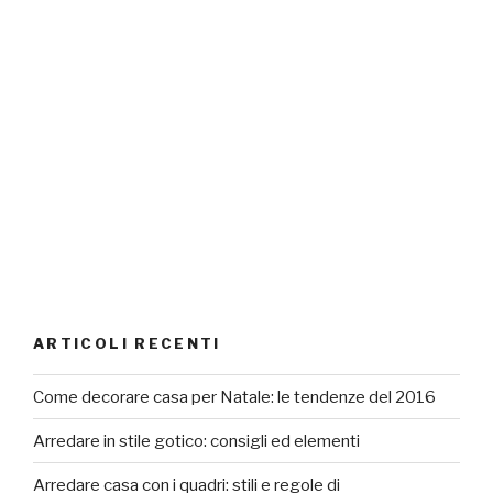
ARTICOLI RECENTI
Come decorare casa per Natale: le tendenze del 2016
Arredare in stile gotico: consigli ed elementi
Arredare casa con i quadri: stili e regole di