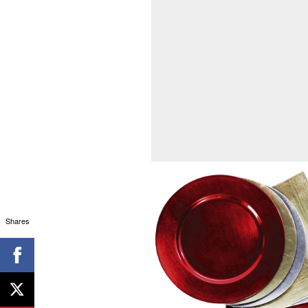
Shares