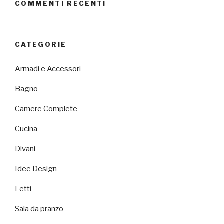
COMMENTI RECENTI
CATEGORIE
Armadi e Accessori
Bagno
Camere Complete
Cucina
Divani
Idee Design
Letti
Sala da pranzo