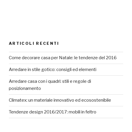
ARTICOLI RECENTI
Come decorare casa per Natale: le tendenze del 2016
Arredare in stile gotico: consigli ed elementi
Arredare casa con i quadri: stili e regole di
posizionamento
Climatex: un materiale innovativo ed ecosostenibile
Tendenze design 2016/2017: mobili in feltro