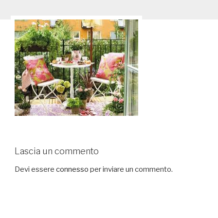
Lascia un commento
Devi essere
connesso
per inviare un commento.