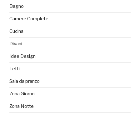
Bagno
Camere Complete
Cucina
Divani
Idee Design
Letti
Sala da pranzo
Zona Giorno
Zona Notte