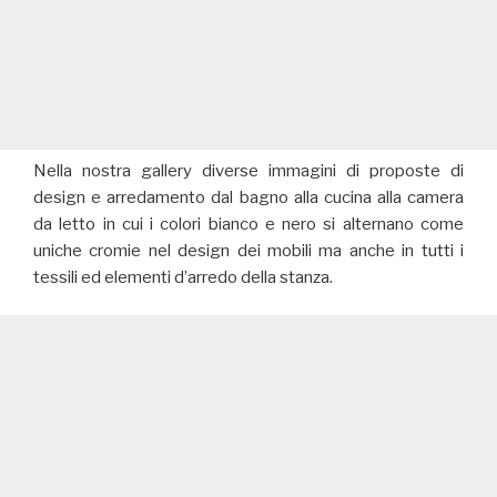
Nella nostra gallery diverse immagini di proposte di
design e arredamento dal bagno alla cucina alla camera
da letto in cui i colori bianco e nero si alternano come
uniche cromie nel design dei mobili ma anche in tutti i
tessili ed elementi d’arredo della stanza.