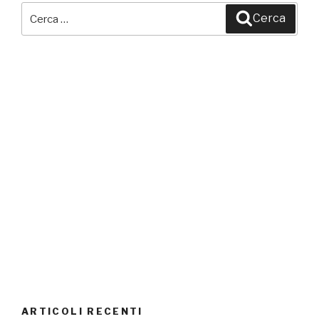
Cerca:
Cerca
ARTICOLI RECENTI