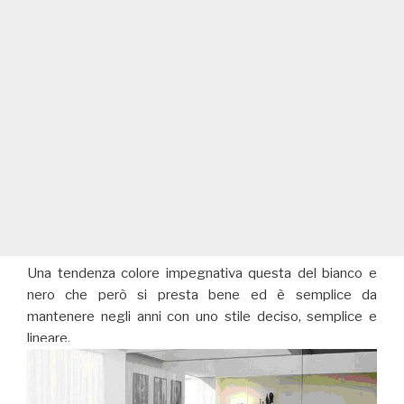
Una tendenza colore impegnativa questa del bianco e
nero che però si presta bene ed è semplice da
mantenere negli anni con uno stile deciso, semplice e
lineare.