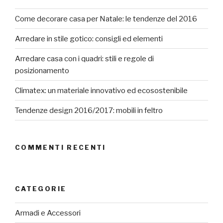
Come decorare casa per Natale: le tendenze del 2016
Arredare in stile gotico: consigli ed elementi
Arredare casa con i quadri: stili e regole di
posizionamento
Climatex: un materiale innovativo ed ecosostenibile
Tendenze design 2016/2017: mobili in feltro
COMMENTI RECENTI
CATEGORIE
Armadi e Accessori