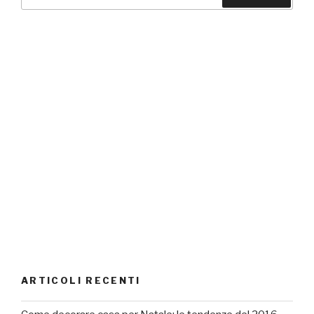
ARTICOLI RECENTI