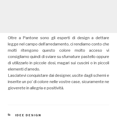
Oltre a Pantone sono gli esperti di design a dettare
legge nel campo dell’arredamento, ci rendiamo conto che
molti ritengono questo colore molto acceso vi
consigliamo quindi di sviare su sfumature pastello oppure
di utilizzarlo in piccole dosi, magari sui cuscini o in piccoli
elementi d’arredo.
Lasciatevi conquistare dai designer, uscite dagli schemi e
inserite un po’ di colore nelle vostre case, sicuramente ne
gioverete in allegria e positività.
CATEGORIE
IDEE DESIGN