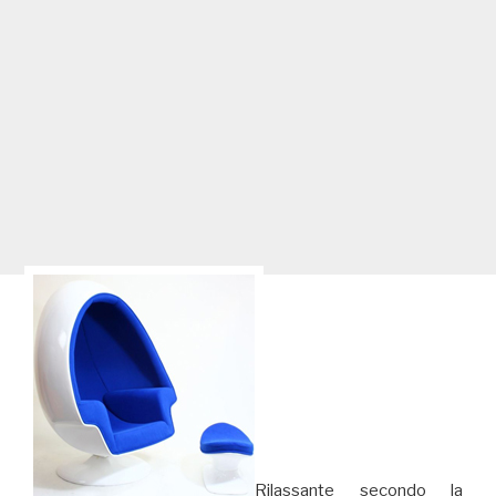
Rilassante secondo la