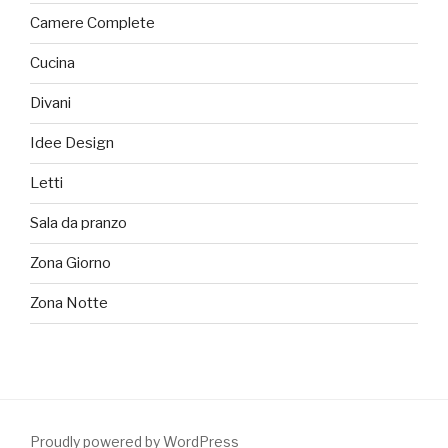
Camere Complete
Cucina
Divani
Idee Design
Letti
Sala da pranzo
Zona Giorno
Zona Notte
Proudly powered by WordPress