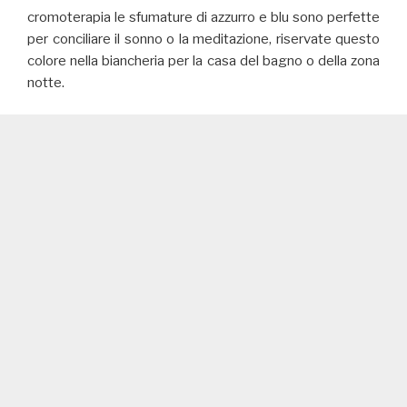
cromoterapia le sfumature di azzurro e blu sono perfette
per conciliare il sonno o la meditazione, riservate questo
colore nella biancheria per la casa del bagno o della zona
notte.