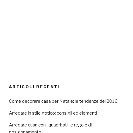
ARTICOLI RECENTI
Come decorare casa per Natale: le tendenze del 2016
Arredare in stile gotico: consigli ed elementi
Arredare casa con i quadri: stili e regole di
posizionamento