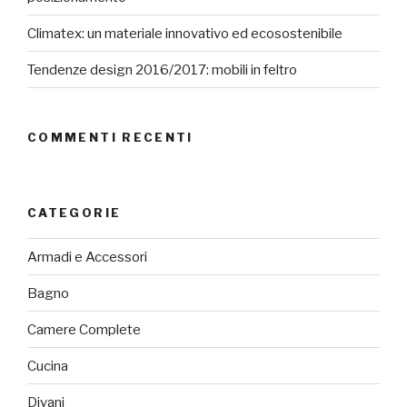
Climatex: un materiale innovativo ed ecosostenibile
Tendenze design 2016/2017: mobili in feltro
COMMENTI RECENTI
CATEGORIE
Armadi e Accessori
Bagno
Camere Complete
Cucina
Divani