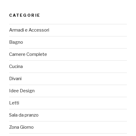
CATEGORIE
Armadi e Accessori
Bagno
Camere Complete
Cucina
Divani
Idee Design
Letti
Sala da pranzo
Zona Giorno