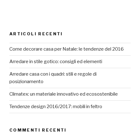
ARTICOLI RECENTI
Come decorare casa per Natale: le tendenze del 2016
Arredare in stile gotico: consigli ed elementi
Arredare casa con i quadri: stili e regole di
posizionamento
Climatex: un materiale innovativo ed ecosostenibile
Tendenze design 2016/2017: mobili in feltro
COMMENTI RECENTI