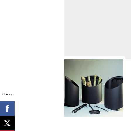
Shares