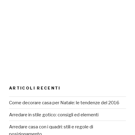
ARTICOLI RECENTI
Come decorare casa per Natale: le tendenze del 2016
Arredare in stile gotico: consigli ed elementi
Arredare casa con i quadri: stili e regole di
posizionamento