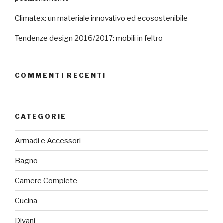
Climatex: un materiale innovativo ed ecosostenibile
Tendenze design 2016/2017: mobili in feltro
COMMENTI RECENTI
CATEGORIE
Armadi e Accessori
Bagno
Camere Complete
Cucina
Divani