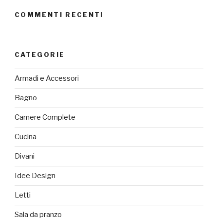
COMMENTI RECENTI
CATEGORIE
Armadi e Accessori
Bagno
Camere Complete
Cucina
Divani
Idee Design
Letti
Sala da pranzo