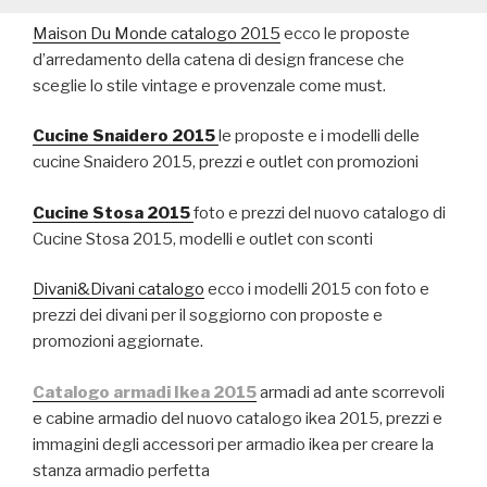
Maison Du Monde catalogo 2015
ecco le proposte
d’arredamento della catena di design francese che
sceglie lo stile vintage e provenzale come must.
Cucine Snaidero 2015
le proposte e i modelli delle
cucine Snaidero 2015, prezzi e outlet con promozioni
Cucine Stosa 2015
foto e prezzi del nuovo catalogo di
Cucine Stosa 2015, modelli e outlet con sconti
Divani&Divani catalogo
ecco i modelli 2015 con foto e
prezzi dei divani per il soggiorno con proposte e
promozioni aggiornate.
Catalogo armadi Ikea 2015
armadi ad ante scorrevoli
e cabine armadio del nuovo catalogo ikea 2015, prezzi e
immagini degli accessori per armadio ikea per creare la
stanza armadio perfetta