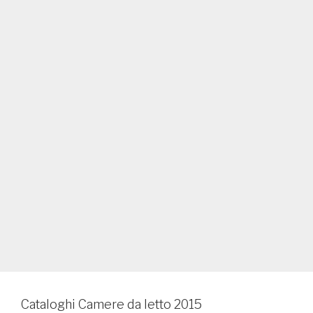
Cataloghi Camere da letto 2015