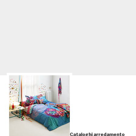
Cataloghi arredamento