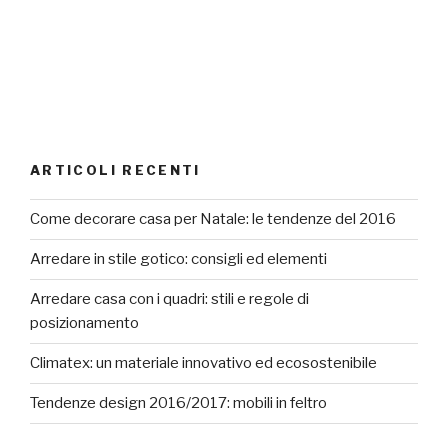
ARTICOLI RECENTI
Come decorare casa per Natale: le tendenze del 2016
Arredare in stile gotico: consigli ed elementi
Arredare casa con i quadri: stili e regole di
posizionamento
Climatex: un materiale innovativo ed ecosostenibile
Tendenze design 2016/2017: mobili in feltro