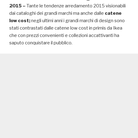
2015 –
Tante le tendenze arredamento 2015 visionabili
dai cataloghi dei grandi marchi ma anche dalle
catene
low cost;
negli ultimi anni i grandi marchi di design sono
stati contrastati dalle catene low cost in primis da Ikea
che con prezzi convenienti e collezioni accattivanti ha
saputo conquistare il pubblico.