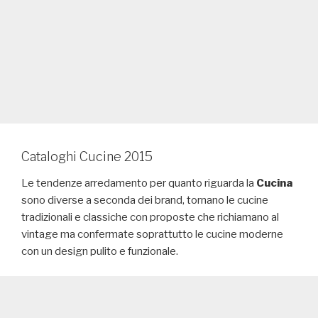
Cataloghi Cucine 2015
Le tendenze arredamento per quanto riguarda la
Cucina
sono diverse a seconda dei brand, tornano le cucine
tradizionali e classiche con proposte che richiamano al
vintage ma confermate soprattutto le cucine moderne
con un design pulito e funzionale.