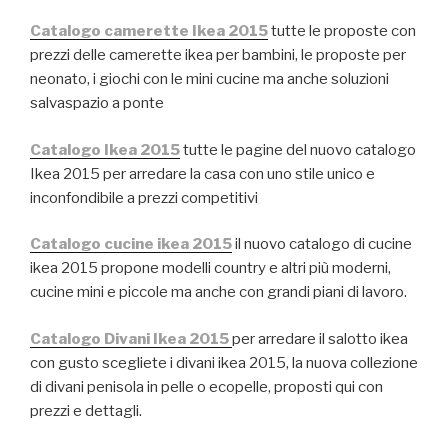
Catalogo camerette Ikea 2015
tutte le proposte con
prezzi delle camerette ikea per bambini, le proposte per
neonato, i giochi con le mini cucine ma anche soluzioni
salvaspazio a ponte
Catalogo Ikea 2015
tutte le pagine del nuovo catalogo
Ikea 2015 per arredare la casa con uno stile unico e
inconfondibile a prezzi competitivi
Catalogo cucine ikea 2015
il nuovo catalogo di cucine
ikea 2015 propone modelli country e altri più moderni,
cucine mini e piccole ma anche con grandi piani di lavoro.
Catalogo Divani Ikea 2015
per arredare il salotto ikea
con gusto scegliete i divani ikea 2015, la nuova collezione
di divani penisola in pelle o ecopelle, proposti qui con
prezzi e dettagli.