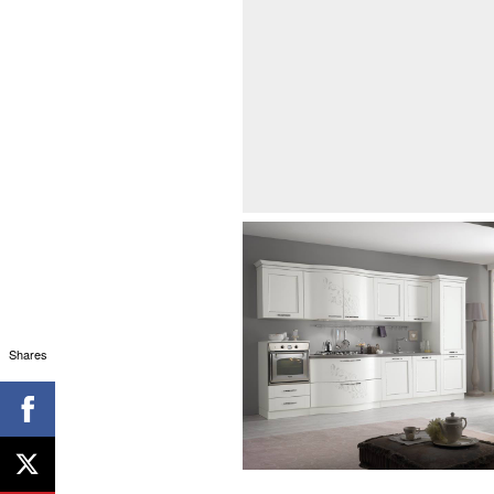
Shares