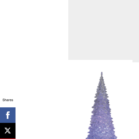
Shares