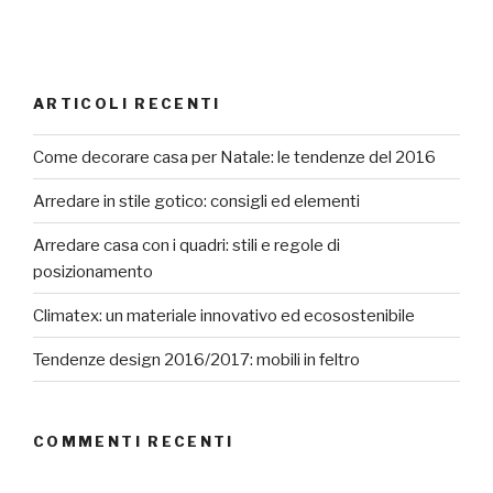
ARTICOLI RECENTI
Come decorare casa per Natale: le tendenze del 2016
Arredare in stile gotico: consigli ed elementi
Arredare casa con i quadri: stili e regole di
posizionamento
Climatex: un materiale innovativo ed ecosostenibile
Tendenze design 2016/2017: mobili in feltro
COMMENTI RECENTI