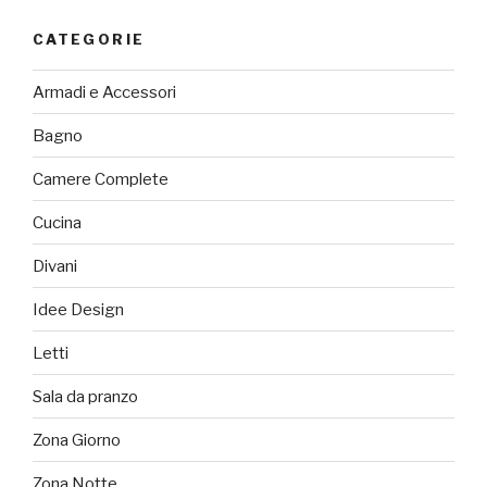
CATEGORIE
Armadi e Accessori
Bagno
Camere Complete
Cucina
Divani
Idee Design
Letti
Sala da pranzo
Zona Giorno
Zona Notte