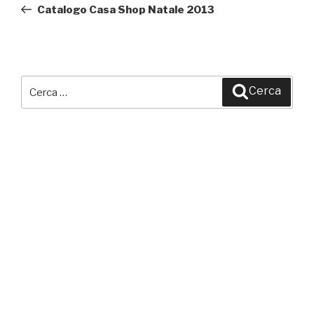
precedente:
Catalogo Casa Shop Natale 2013
Cerca:
Cerca