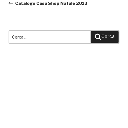
precedente:
Catalogo Casa Shop Natale 2013
Cerca:
Cerca