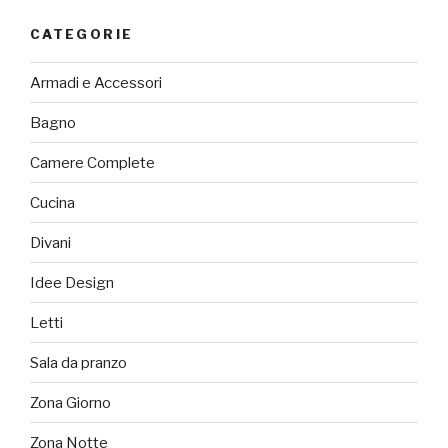
CATEGORIE
Armadi e Accessori
Bagno
Camere Complete
Cucina
Divani
Idee Design
Letti
Sala da pranzo
Zona Giorno
Zona Notte