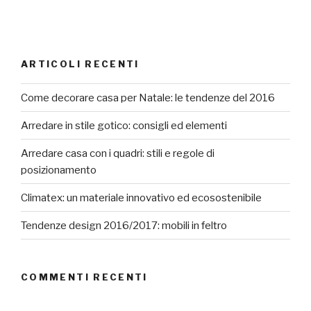
ARTICOLI RECENTI
Come decorare casa per Natale: le tendenze del 2016
Arredare in stile gotico: consigli ed elementi
Arredare casa con i quadri: stili e regole di
posizionamento
Climatex: un materiale innovativo ed ecosostenibile
Tendenze design 2016/2017: mobili in feltro
COMMENTI RECENTI