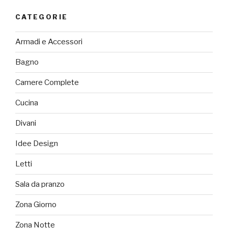
CATEGORIE
Armadi e Accessori
Bagno
Camere Complete
Cucina
Divani
Idee Design
Letti
Sala da pranzo
Zona Giorno
Zona Notte