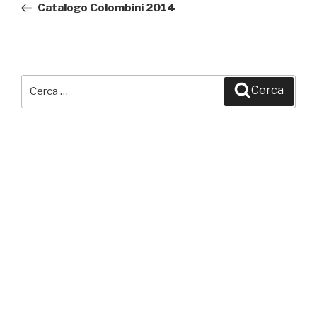
precedente:
Catalogo Colombini 2014
Cerca:
Cerca