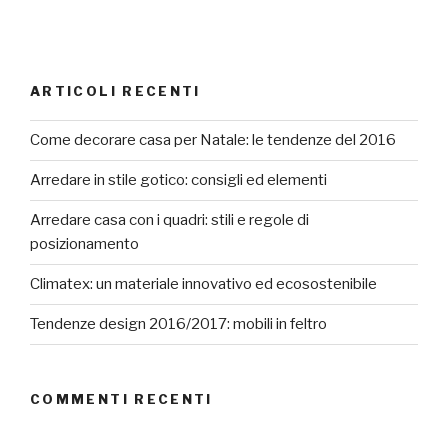
ARTICOLI RECENTI
Come decorare casa per Natale: le tendenze del 2016
Arredare in stile gotico: consigli ed elementi
Arredare casa con i quadri: stili e regole di
posizionamento
Climatex: un materiale innovativo ed ecosostenibile
Tendenze design 2016/2017: mobili in feltro
COMMENTI RECENTI