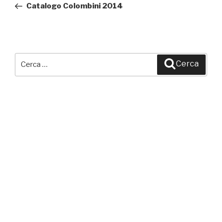
precedente:
Catalogo Colombini 2014
Cerca:
Cerca