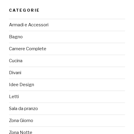
CATEGORIE
Armadi e Accessori
Bagno
Camere Complete
Cucina
Divani
Idee Design
Letti
Sala da pranzo
Zona Giorno
Zona Notte