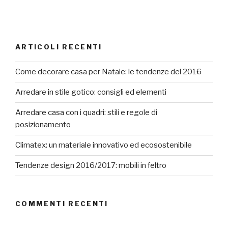
ARTICOLI RECENTI
Come decorare casa per Natale: le tendenze del 2016
Arredare in stile gotico: consigli ed elementi
Arredare casa con i quadri: stili e regole di
posizionamento
Climatex: un materiale innovativo ed ecosostenibile
Tendenze design 2016/2017: mobili in feltro
COMMENTI RECENTI