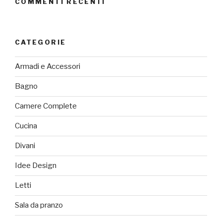
COMMENTI RECENTI
CATEGORIE
Armadi e Accessori
Bagno
Camere Complete
Cucina
Divani
Idee Design
Letti
Sala da pranzo