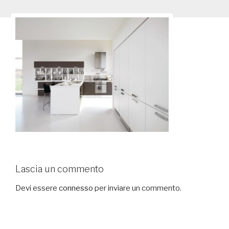
Lascia un commento
Devi essere
connesso
per inviare un commento.