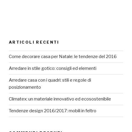
ARTICOLI RECENTI
Come decorare casa per Natale: le tendenze del 2016
Arredare in stile gotico: consigli ed elementi
Arredare casa con i quadri: stili e regole di
posizionamento
Climatex: un materiale innovativo ed ecosostenibile
Tendenze design 2016/2017: mobili in feltro