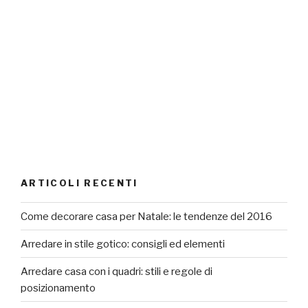
ARTICOLI RECENTI
Come decorare casa per Natale: le tendenze del 2016
Arredare in stile gotico: consigli ed elementi
Arredare casa con i quadri: stili e regole di
posizionamento