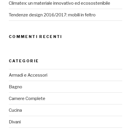
Climatex: un materiale innovativo ed ecosostenibile
Tendenze design 2016/2017: mobili in feltro
COMMENTI RECENTI
CATEGORIE
Armadi e Accessori
Bagno
Camere Complete
Cucina
Divani