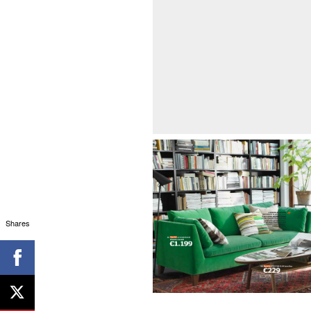
Shares