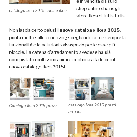
e in vendita sia sullo
shop online che negli
catalogo ikea 2015 cucine ikea
store Ikea di tutta Italia.
Non lascia certo delusi il
nuovo catalogo Ikea 2015,
punta molto sulle zone living scegliendo come sempre la
funzionalità e le soluzioni salvaspazio per le case più
piccole. La catena d’arredamento svedese ha già
conquistato moltissimi animi e continua a farlo con il
nuovo catalogo Ikea 2015!
catalogo ikea 2015 prezzi
Catalogo Ikea 2015 prezzi
armadi