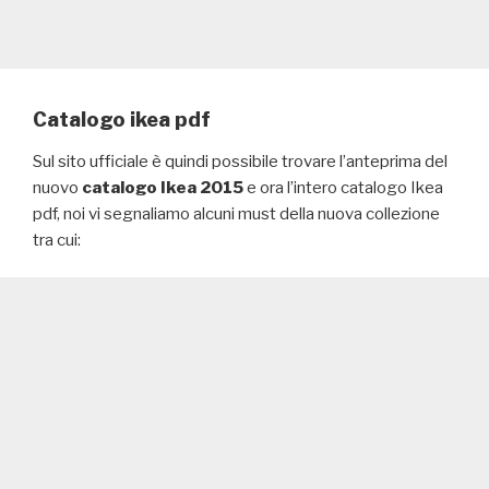
Catalogo ikea pdf
Sul sito ufficiale è quindi possibile trovare l’anteprima del
nuovo
catalogo Ikea 2015
e ora l’intero catalogo Ikea
pdf, noi vi segnaliamo alcuni must della nuova collezione
tra cui: