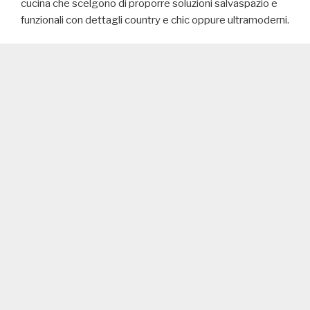
cucina che scelgono di proporre soluzioni salvaspazio e
funzionali con dettagli country e chic oppure ultramoderni.