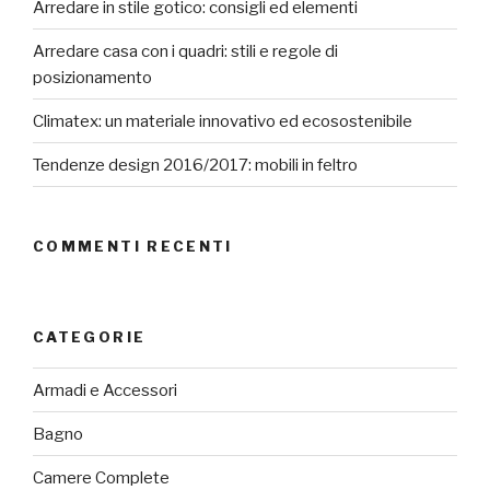
Arredare in stile gotico: consigli ed elementi
Arredare casa con i quadri: stili e regole di
posizionamento
Climatex: un materiale innovativo ed ecosostenibile
Tendenze design 2016/2017: mobili in feltro
COMMENTI RECENTI
CATEGORIE
Armadi e Accessori
Bagno
Camere Complete