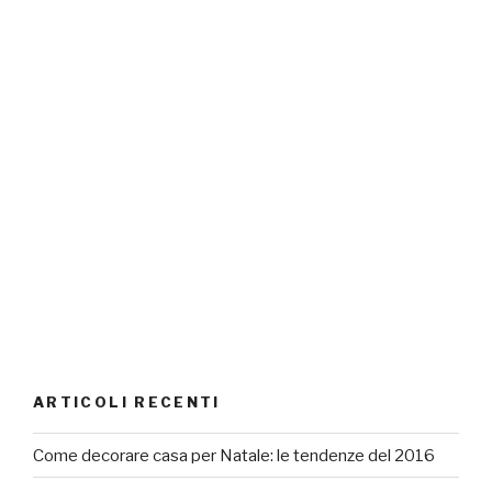
ARTICOLI RECENTI
Come decorare casa per Natale: le tendenze del 2016