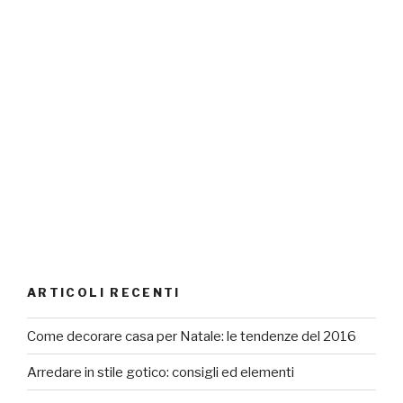
ARTICOLI RECENTI
Come decorare casa per Natale: le tendenze del 2016
Arredare in stile gotico: consigli ed elementi