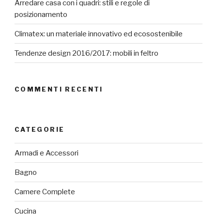
Arredare casa con i quadri: stili e regole di
posizionamento
Climatex: un materiale innovativo ed ecosostenibile
Tendenze design 2016/2017: mobili in feltro
COMMENTI RECENTI
CATEGORIE
Armadi e Accessori
Bagno
Camere Complete
Cucina