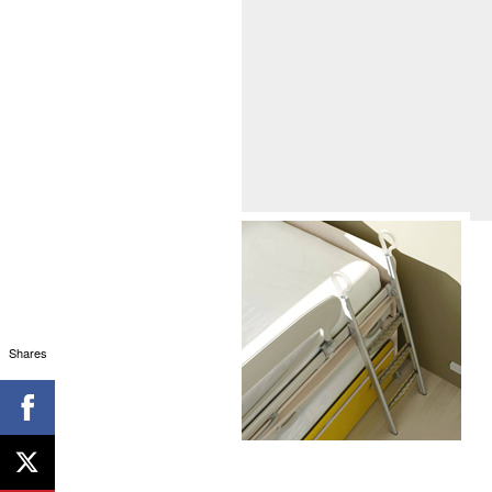
Shares