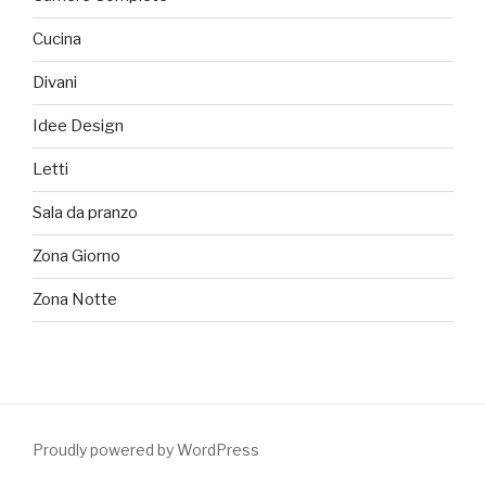
Cucina
Divani
Idee Design
Letti
Sala da pranzo
Zona Giorno
Zona Notte
Proudly powered by WordPress