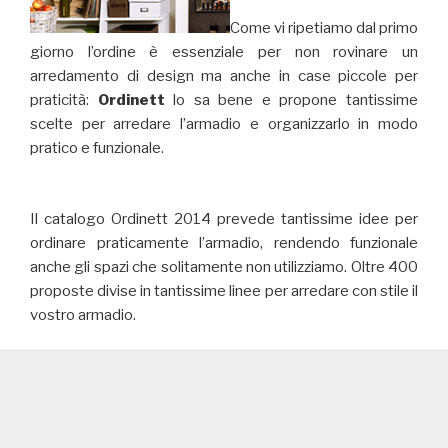
Come vi ripetiamo dal primo
giorno l’ordine è essenziale per non rovinare un
arredamento di design ma anche in case piccole per
praticità:
Ordinett
lo sa bene e propone tantissime
scelte per arredare l’armadio e organizzarlo in modo
pratico e funzionale.
Il catalogo Ordinett 2014 prevede tantissime idee per
ordinare praticamente l’armadio, rendendo funzionale
anche gli spazi che solitamente non utilizziamo. Oltre 400
proposte divise in tantissime linee per arredare con stile il
vostro armadio.