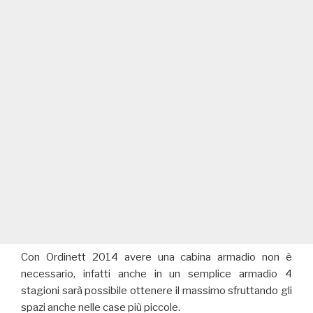
Con Ordinett 2014 avere una cabina armadio non è
necessario, infatti anche in un semplice armadio 4
stagioni sarà possibile ottenere il massimo sfruttando gli
spazi anche nelle case più piccole.