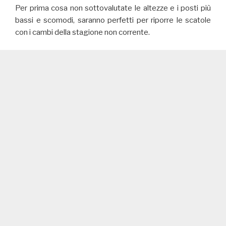
Per prima cosa non sottovalutate le altezze e i posti più
bassi e scomodi, saranno perfetti per riporre le scatole
con i cambi della stagione non corrente.