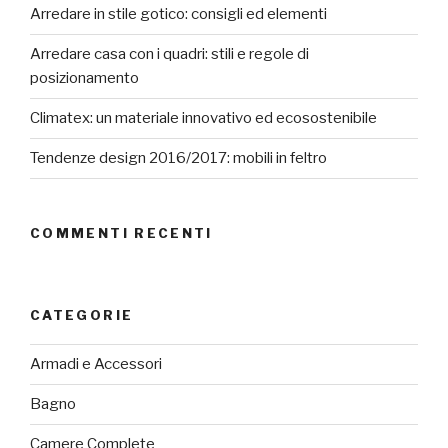
Arredare in stile gotico: consigli ed elementi
Arredare casa con i quadri: stili e regole di
posizionamento
Climatex: un materiale innovativo ed ecosostenibile
Tendenze design 2016/2017: mobili in feltro
COMMENTI RECENTI
CATEGORIE
Armadi e Accessori
Bagno
Camere Complete