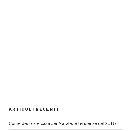
ARTICOLI RECENTI
Come decorare casa per Natale: le tendenze del 2016