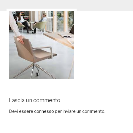
Lascia un commento
Devi essere
connesso
per inviare un commento.