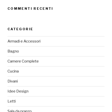
COMMENTI RECENTI
CATEGORIE
Armadi e Accessori
Bagno
Camere Complete
Cucina
Divani
Idee Design
Letti
Sala da pranzo