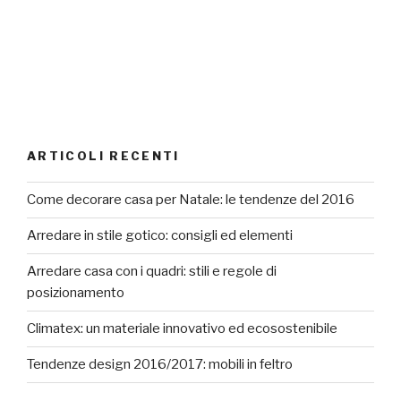
ARTICOLI RECENTI
Come decorare casa per Natale: le tendenze del 2016
Arredare in stile gotico: consigli ed elementi
Arredare casa con i quadri: stili e regole di
posizionamento
Climatex: un materiale innovativo ed ecosostenibile
Tendenze design 2016/2017: mobili in feltro