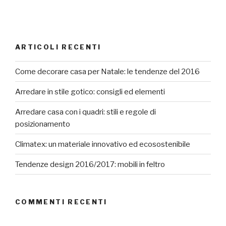
ARTICOLI RECENTI
Come decorare casa per Natale: le tendenze del 2016
Arredare in stile gotico: consigli ed elementi
Arredare casa con i quadri: stili e regole di
posizionamento
Climatex: un materiale innovativo ed ecosostenibile
Tendenze design 2016/2017: mobili in feltro
COMMENTI RECENTI