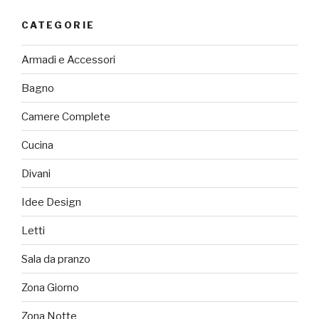
CATEGORIE
Armadi e Accessori
Bagno
Camere Complete
Cucina
Divani
Idee Design
Letti
Sala da pranzo
Zona Giorno
Zona Notte