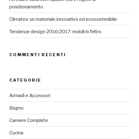
posizionamento
Climatex: un materiale innovativo ed ecosostenibile
Tendenze design 2016/2017: mobili in feltro
COMMENTI RECENTI
CATEGORIE
Armadi e Accessori
Bagno
Camere Complete
Cucina