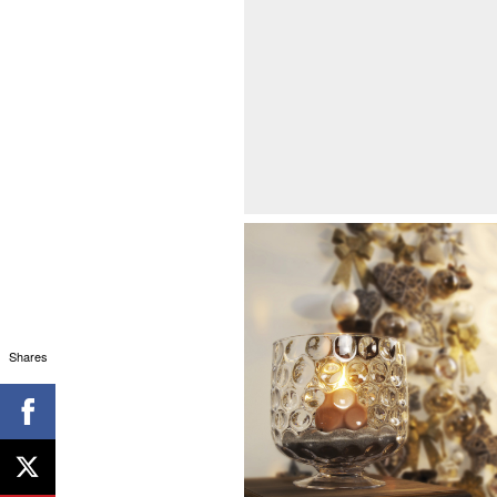
Shares