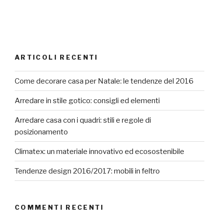
ARTICOLI RECENTI
Come decorare casa per Natale: le tendenze del 2016
Arredare in stile gotico: consigli ed elementi
Arredare casa con i quadri: stili e regole di
posizionamento
Climatex: un materiale innovativo ed ecosostenibile
Tendenze design 2016/2017: mobili in feltro
COMMENTI RECENTI