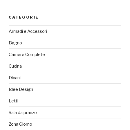
CATEGORIE
Armadi e Accessori
Bagno
Camere Complete
Cucina
Divani
Idee Design
Letti
Sala da pranzo
Zona Giorno