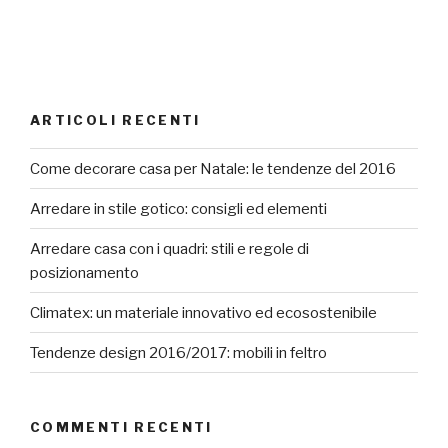
ARTICOLI RECENTI
Come decorare casa per Natale: le tendenze del 2016
Arredare in stile gotico: consigli ed elementi
Arredare casa con i quadri: stili e regole di
posizionamento
Climatex: un materiale innovativo ed ecosostenibile
Tendenze design 2016/2017: mobili in feltro
COMMENTI RECENTI