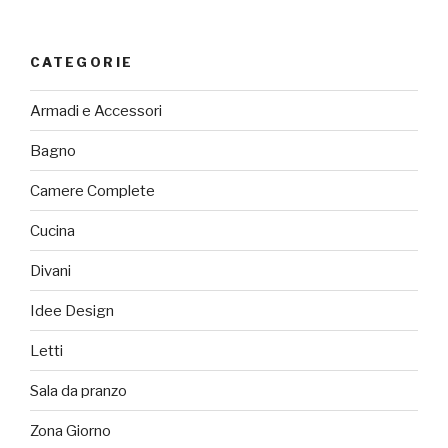
CATEGORIE
Armadi e Accessori
Bagno
Camere Complete
Cucina
Divani
Idee Design
Letti
Sala da pranzo
Zona Giorno