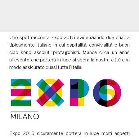
Uno spot racconta Expo 2015 evidenziando due qualità
tipicamente italiane in cui ospitalità, convivialità e buon
cibo sono assoluti protagonisti. Manca circa un anno
all’evento che porterà in luce si spera la nostra città e in
modo assicurato quasi tutta l’Italia.
Expo 2015 sicuramente porterà in luce molti aspetti