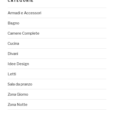
CATEGORIE
Armadi e Accessori
Bagno
Camere Complete
Cucina
Divani
Idee Design
Letti
Sala da pranzo
Zona Giorno
Zona Notte