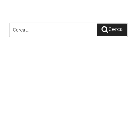
Cerca:
Cerca