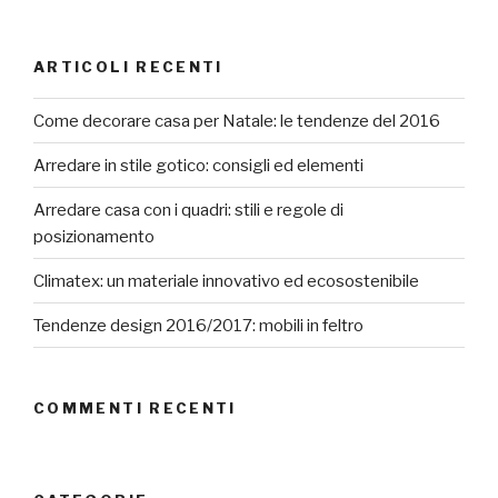
ARTICOLI RECENTI
Come decorare casa per Natale: le tendenze del 2016
Arredare in stile gotico: consigli ed elementi
Arredare casa con i quadri: stili e regole di
posizionamento
Climatex: un materiale innovativo ed ecosostenibile
Tendenze design 2016/2017: mobili in feltro
COMMENTI RECENTI