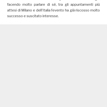
facendo molto parlare di sé, tra gli appuntamenti più
attesi di Milano e dell’Italia l’evento ha già riscosso molto
successo e suscitato interesse.