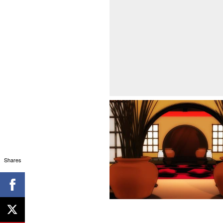
Shares