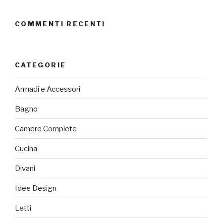
COMMENTI RECENTI
CATEGORIE
Armadi e Accessori
Bagno
Camere Complete
Cucina
Divani
Idee Design
Letti