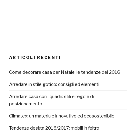
ARTICOLI RECENTI
Come decorare casa per Natale: le tendenze del 2016
Arredare in stile gotico: consigli ed elementi
Arredare casa con i quadri: stili e regole di
posizionamento
Climatex: un materiale innovativo ed ecosostenibile
Tendenze design 2016/2017: mobili in feltro