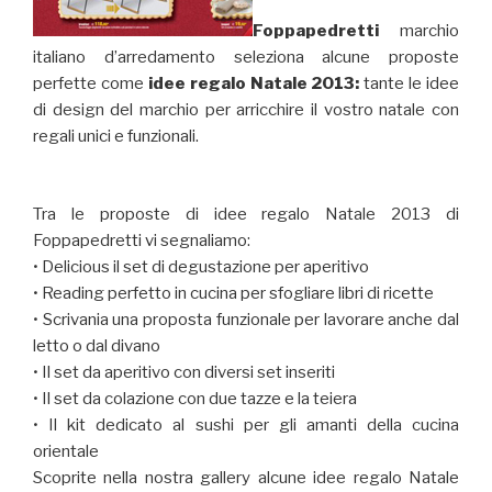
Foppapedretti
marchio
italiano d’arredamento seleziona alcune proposte
perfette come
idee regalo Natale 2013:
tante le idee
di design del marchio per arricchire il vostro natale con
regali unici e funzionali.
Tra le proposte di idee regalo Natale 2013 di
Foppapedretti vi segnaliamo:
• Delicious il set di degustazione per aperitivo
• Reading perfetto in cucina per sfogliare libri di ricette
• Scrivania una proposta funzionale per lavorare anche dal
letto o dal divano
• Il set da aperitivo con diversi set inseriti
• Il set da colazione con due tazze e la teiera
• Il kit dedicato al sushi per gli amanti della cucina
orientale
Scoprite nella nostra gallery alcune idee regalo Natale