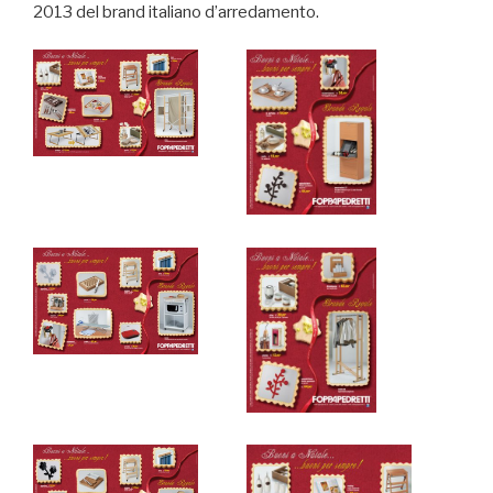
2013 del brand italiano d’arredamento.