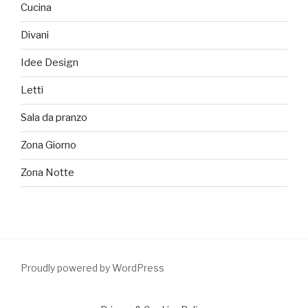
Cucina
Divani
Idee Design
Letti
Sala da pranzo
Zona Giorno
Zona Notte
Proudly powered by WordPress