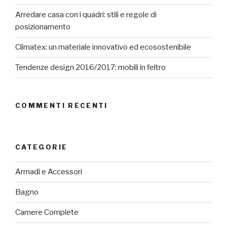
Arredare casa con i quadri: stili e regole di
posizionamento
Climatex: un materiale innovativo ed ecosostenibile
Tendenze design 2016/2017: mobili in feltro
COMMENTI RECENTI
CATEGORIE
Armadi e Accessori
Bagno
Camere Complete