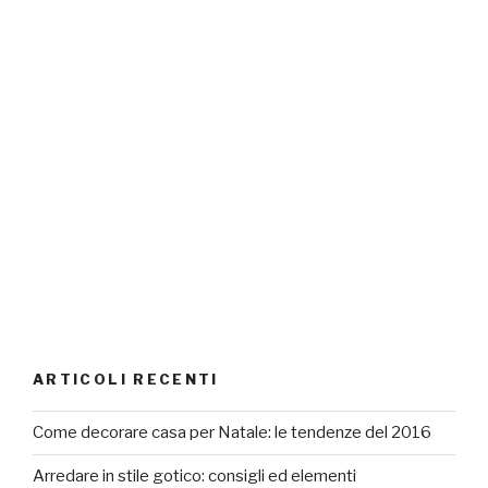
ARTICOLI RECENTI
Come decorare casa per Natale: le tendenze del 2016
Arredare in stile gotico: consigli ed elementi