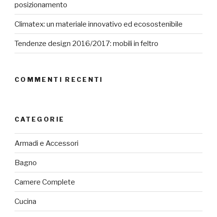
posizionamento
Climatex: un materiale innovativo ed ecosostenibile
Tendenze design 2016/2017: mobili in feltro
COMMENTI RECENTI
CATEGORIE
Armadi e Accessori
Bagno
Camere Complete
Cucina