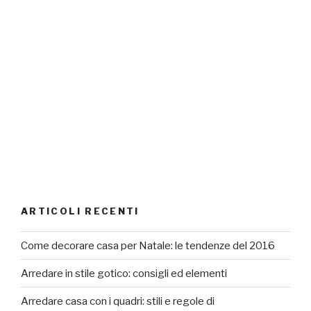
ARTICOLI RECENTI
Come decorare casa per Natale: le tendenze del 2016
Arredare in stile gotico: consigli ed elementi
Arredare casa con i quadri: stili e regole di