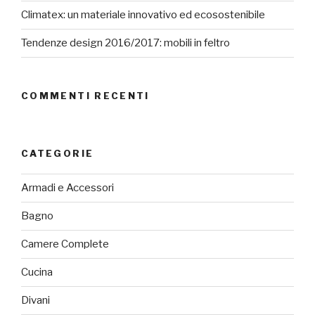
Climatex: un materiale innovativo ed ecosostenibile
Tendenze design 2016/2017: mobili in feltro
COMMENTI RECENTI
CATEGORIE
Armadi e Accessori
Bagno
Camere Complete
Cucina
Divani