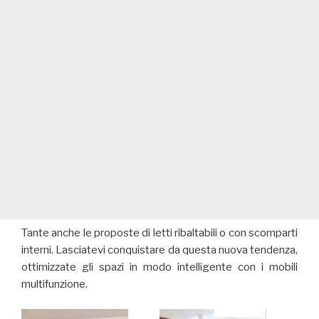
Tante anche le proposte di letti ribaltabili o con scomparti
interni. Lasciatevi conquistare da questa nuova tendenza,
ottimizzate gli spazi in modo intelligente con i mobili
multifunzione.