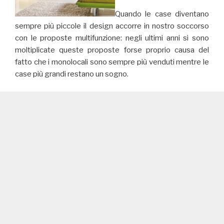
Quando le case diventano
sempre più piccole il design accorre in nostro soccorso
con le proposte multifunzione: negli ultimi anni si sono
moltiplicate queste proposte forse proprio causa del
fatto che i monolocali sono sempre più venduti mentre le
case più grandi restano un sogno.