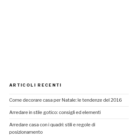
ARTICOLI RECENTI
Come decorare casa per Natale: le tendenze del 2016
Arredare in stile gotico: consigli ed elementi
Arredare casa con i quadri: stili e regole di
posizionamento