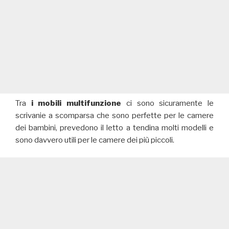
Tra
i mobili multifunzione
ci sono sicuramente le
scrivanie a scomparsa che sono perfette per le camere
dei bambini, prevedono il letto a tendina molti modelli e
sono davvero utili per le camere dei più piccoli.