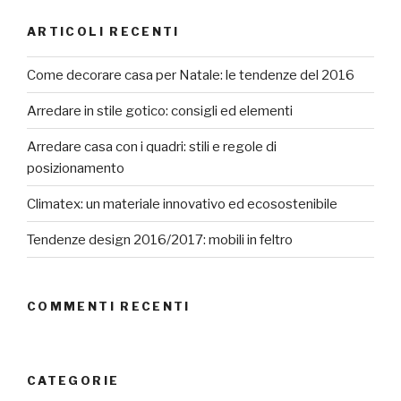
ARTICOLI RECENTI
Come decorare casa per Natale: le tendenze del 2016
Arredare in stile gotico: consigli ed elementi
Arredare casa con i quadri: stili e regole di
posizionamento
Climatex: un materiale innovativo ed ecosostenibile
Tendenze design 2016/2017: mobili in feltro
COMMENTI RECENTI
CATEGORIE