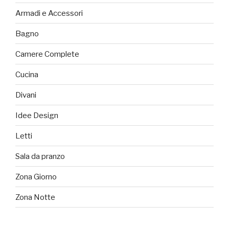
Armadi e Accessori
Bagno
Camere Complete
Cucina
Divani
Idee Design
Letti
Sala da pranzo
Zona Giorno
Zona Notte