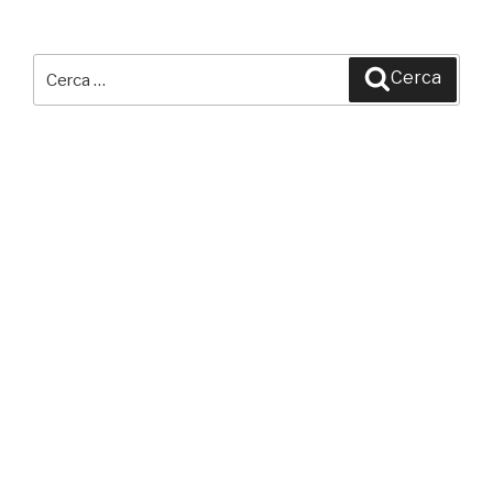
Cerca:
Cerca