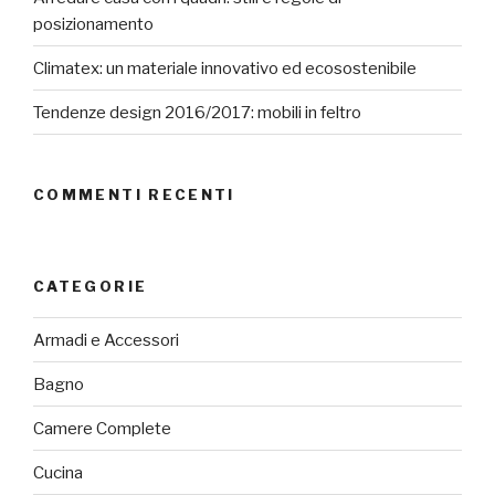
posizionamento
Climatex: un materiale innovativo ed ecosostenibile
Tendenze design 2016/2017: mobili in feltro
COMMENTI RECENTI
CATEGORIE
Armadi e Accessori
Bagno
Camere Complete
Cucina