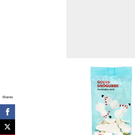
Shares