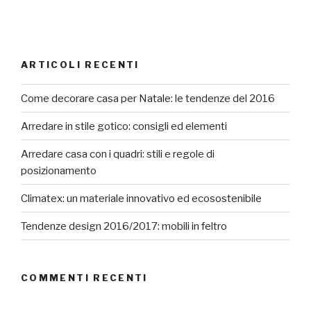
ARTICOLI RECENTI
Come decorare casa per Natale: le tendenze del 2016
Arredare in stile gotico: consigli ed elementi
Arredare casa con i quadri: stili e regole di
posizionamento
Climatex: un materiale innovativo ed ecosostenibile
Tendenze design 2016/2017: mobili in feltro
COMMENTI RECENTI