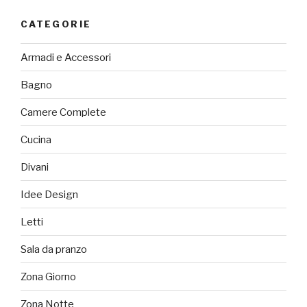
CATEGORIE
Armadi e Accessori
Bagno
Camere Complete
Cucina
Divani
Idee Design
Letti
Sala da pranzo
Zona Giorno
Zona Notte